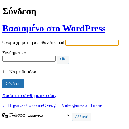
Σύνδεση
Βασισμένο στο WordPress
Όνομα χρήστη ή διεύθυνση email
Συνθηματικό
Να με θυμάσαι
Χάσατε το συνθηματικό σας;
← Πήγαινε στο GameOver.gr – Videogames and more.
Γλώσσα