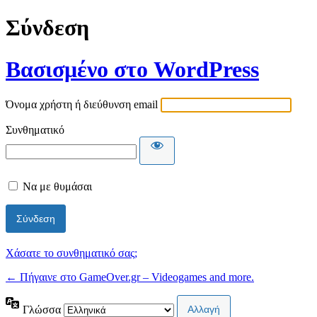
Σύνδεση
Βασισμένο στο WordPress
Όνομα χρήστη ή διεύθυνση email
Συνθηματικό
Να με θυμάσαι
Χάσατε το συνθηματικό σας;
← Πήγαινε στο GameOver.gr – Videogames and more.
Γλώσσα