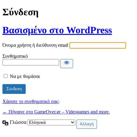
Σύνδεση
Βασισμένο στο WordPress
Όνομα χρήστη ή διεύθυνση email
Συνθηματικό
Να με θυμάσαι
Χάσατε το συνθηματικό σας;
← Πήγαινε στο GameOver.gr – Videogames and more.
Γλώσσα