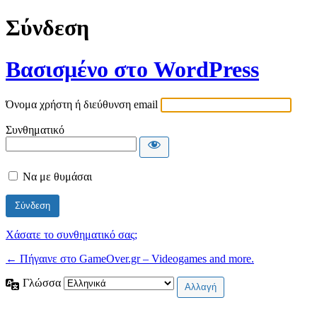
Σύνδεση
Βασισμένο στο WordPress
Όνομα χρήστη ή διεύθυνση email
Συνθηματικό
Να με θυμάσαι
Χάσατε το συνθηματικό σας;
← Πήγαινε στο GameOver.gr – Videogames and more.
Γλώσσα