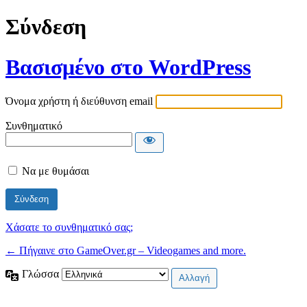
Σύνδεση
Βασισμένο στο WordPress
Όνομα χρήστη ή διεύθυνση email
Συνθηματικό
Να με θυμάσαι
Χάσατε το συνθηματικό σας;
← Πήγαινε στο GameOver.gr – Videogames and more.
Γλώσσα