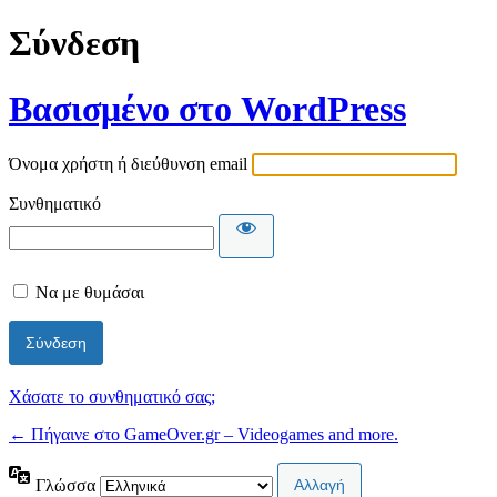
Σύνδεση
Βασισμένο στο WordPress
Όνομα χρήστη ή διεύθυνση email
Συνθηματικό
Να με θυμάσαι
Χάσατε το συνθηματικό σας;
← Πήγαινε στο GameOver.gr – Videogames and more.
Γλώσσα