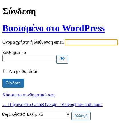
Σύνδεση
Βασισμένο στο WordPress
Όνομα χρήστη ή διεύθυνση email
Συνθηματικό
Να με θυμάσαι
Χάσατε το συνθηματικό σας;
← Πήγαινε στο GameOver.gr – Videogames and more.
Γλώσσα