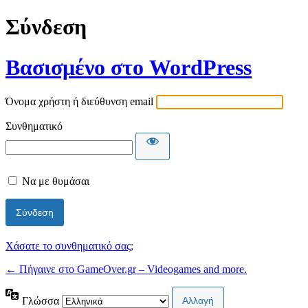
Σύνδεση
Βασισμένο στο WordPress
Όνομα χρήστη ή διεύθυνση email
Συνθηματικό
Να με θυμάσαι
Χάσατε το συνθηματικό σας;
← Πήγαινε στο GameOver.gr – Videogames and more.
Γλώσσα