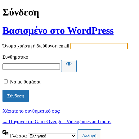
Σύνδεση
Βασισμένο στο WordPress
Όνομα χρήστη ή διεύθυνση email
Συνθηματικό
Να με θυμάσαι
Χάσατε το συνθηματικό σας;
← Πήγαινε στο GameOver.gr – Videogames and more.
Γλώσσα