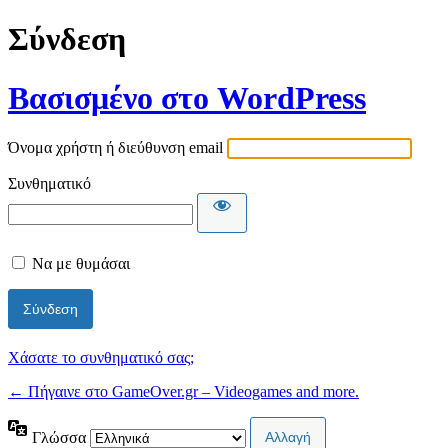
Σύνδεση
Βασισμένο στο WordPress
Όνομα χρήστη ή διεύθυνση email
Συνθηματικό
Να με θυμάσαι
Χάσατε το συνθηματικό σας;
← Πήγαινε στο GameOver.gr – Videogames and more.
Γλώσσα