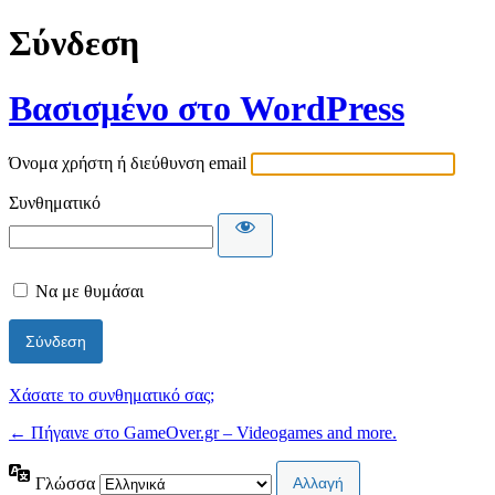
Σύνδεση
Βασισμένο στο WordPress
Όνομα χρήστη ή διεύθυνση email
Συνθηματικό
Να με θυμάσαι
Χάσατε το συνθηματικό σας;
← Πήγαινε στο GameOver.gr – Videogames and more.
Γλώσσα