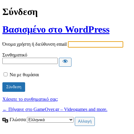
Σύνδεση
Βασισμένο στο WordPress
Όνομα χρήστη ή διεύθυνση email
Συνθηματικό
Να με θυμάσαι
Χάσατε το συνθηματικό σας;
← Πήγαινε στο GameOver.gr – Videogames and more.
Γλώσσα