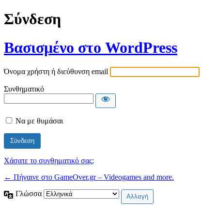
Σύνδεση
Βασισμένο στο WordPress
Όνομα χρήστη ή διεύθυνση email
Συνθηματικό
Να με θυμάσαι
Χάσατε το συνθηματικό σας;
← Πήγαινε στο GameOver.gr – Videogames and more.
Γλώσσα