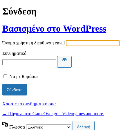
Σύνδεση
Βασισμένο στο WordPress
Όνομα χρήστη ή διεύθυνση email
Συνθηματικό
Να με θυμάσαι
Χάσατε το συνθηματικό σας;
← Πήγαινε στο GameOver.gr – Videogames and more.
Γλώσσα