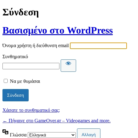
Σύνδεση
Βασισμένο στο WordPress
Όνομα χρήστη ή διεύθυνση email
Συνθηματικό
Να με θυμάσαι
Χάσατε το συνθηματικό σας;
← Πήγαινε στο GameOver.gr – Videogames and more.
Γλώσσα