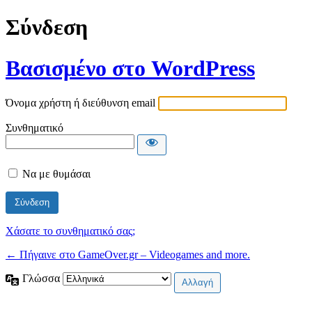
Σύνδεση
Βασισμένο στο WordPress
Όνομα χρήστη ή διεύθυνση email
Συνθηματικό
Να με θυμάσαι
Χάσατε το συνθηματικό σας;
← Πήγαινε στο GameOver.gr – Videogames and more.
Γλώσσα