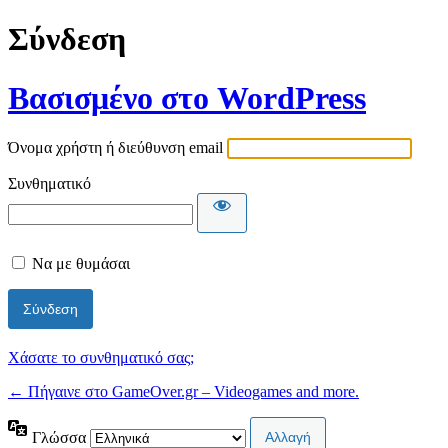
Σύνδεση
Βασισμένο στο WordPress
Όνομα χρήστη ή διεύθυνση email
Συνθηματικό
Να με θυμάσαι
Χάσατε το συνθηματικό σας;
← Πήγαινε στο GameOver.gr – Videogames and more.
Γλώσσα