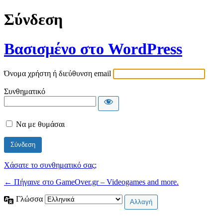
Σύνδεση
Βασισμένο στο WordPress
Όνομα χρήστη ή διεύθυνση email
Συνθηματικό
Να με θυμάσαι
Χάσατε το συνθηματικό σας;
← Πήγαινε στο GameOver.gr – Videogames and more.
Γλώσσα