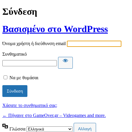
Σύνδεση
Βασισμένο στο WordPress
Όνομα χρήστη ή διεύθυνση email
Συνθηματικό
Να με θυμάσαι
Χάσατε το συνθηματικό σας;
← Πήγαινε στο GameOver.gr – Videogames and more.
Γλώσσα