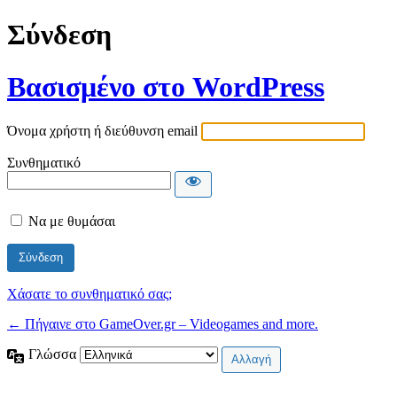
Σύνδεση
Βασισμένο στο WordPress
Όνομα χρήστη ή διεύθυνση email
Συνθηματικό
Να με θυμάσαι
Χάσατε το συνθηματικό σας;
← Πήγαινε στο GameOver.gr – Videogames and more.
Γλώσσα