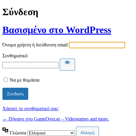
Σύνδεση
Βασισμένο στο WordPress
Όνομα χρήστη ή διεύθυνση email
Συνθηματικό
Να με θυμάσαι
Χάσατε το συνθηματικό σας;
← Πήγαινε στο GameOver.gr – Videogames and more.
Γλώσσα