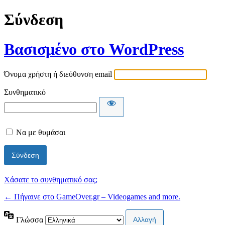
Σύνδεση
Βασισμένο στο WordPress
Όνομα χρήστη ή διεύθυνση email
Συνθηματικό
Να με θυμάσαι
Χάσατε το συνθηματικό σας;
← Πήγαινε στο GameOver.gr – Videogames and more.
Γλώσσα