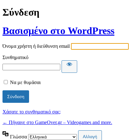
Σύνδεση
Βασισμένο στο WordPress
Όνομα χρήστη ή διεύθυνση email
Συνθηματικό
Να με θυμάσαι
Χάσατε το συνθηματικό σας;
← Πήγαινε στο GameOver.gr – Videogames and more.
Γλώσσα