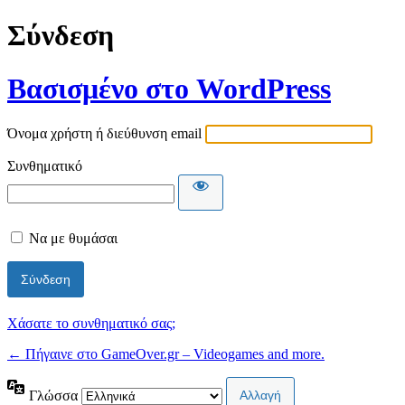
Σύνδεση
Βασισμένο στο WordPress
Όνομα χρήστη ή διεύθυνση email
Συνθηματικό
Να με θυμάσαι
Χάσατε το συνθηματικό σας;
← Πήγαινε στο GameOver.gr – Videogames and more.
Γλώσσα