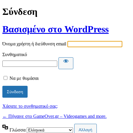
Σύνδεση
Βασισμένο στο WordPress
Όνομα χρήστη ή διεύθυνση email
Συνθηματικό
Να με θυμάσαι
Χάσατε το συνθηματικό σας;
← Πήγαινε στο GameOver.gr – Videogames and more.
Γλώσσα