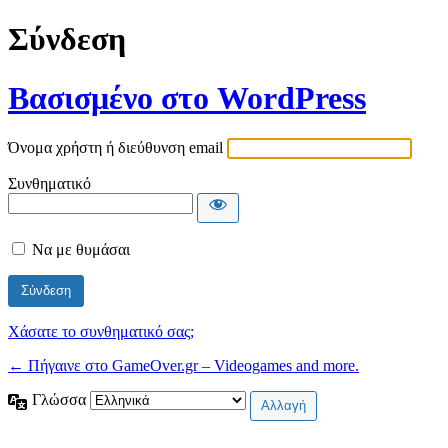
Σύνδεση
Βασισμένο στο WordPress
Όνομα χρήστη ή διεύθυνση email
Συνθηματικό
Να με θυμάσαι
Χάσατε το συνθηματικό σας;
← Πήγαινε στο GameOver.gr – Videogames and more.
Γλώσσα