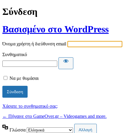
Σύνδεση
Βασισμένο στο WordPress
Όνομα χρήστη ή διεύθυνση email
Συνθηματικό
Να με θυμάσαι
Χάσατε το συνθηματικό σας;
← Πήγαινε στο GameOver.gr – Videogames and more.
Γλώσσα