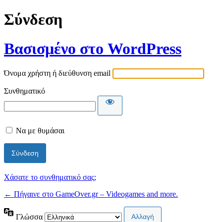
Σύνδεση
Βασισμένο στο WordPress
Όνομα χρήστη ή διεύθυνση email
Συνθηματικό
Να με θυμάσαι
Χάσατε το συνθηματικό σας;
← Πήγαινε στο GameOver.gr – Videogames and more.
Γλώσσα