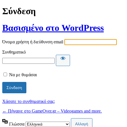
Σύνδεση
Βασισμένο στο WordPress
Όνομα χρήστη ή διεύθυνση email
Συνθηματικό
Να με θυμάσαι
Χάσατε το συνθηματικό σας;
← Πήγαινε στο GameOver.gr – Videogames and more.
Γλώσσα