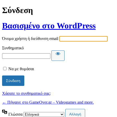
Σύνδεση
Βασισμένο στο WordPress
Όνομα χρήστη ή διεύθυνση email
Συνθηματικό
Να με θυμάσαι
Χάσατε το συνθηματικό σας;
← Πήγαινε στο GameOver.gr – Videogames and more.
Γλώσσα