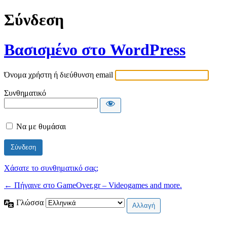
Σύνδεση
Βασισμένο στο WordPress
Όνομα χρήστη ή διεύθυνση email
Συνθηματικό
Να με θυμάσαι
Χάσατε το συνθηματικό σας;
← Πήγαινε στο GameOver.gr – Videogames and more.
Γλώσσα