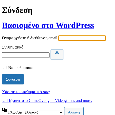
Σύνδεση
Βασισμένο στο WordPress
Όνομα χρήστη ή διεύθυνση email
Συνθηματικό
Να με θυμάσαι
Χάσατε το συνθηματικό σας;
← Πήγαινε στο GameOver.gr – Videogames and more.
Γλώσσα