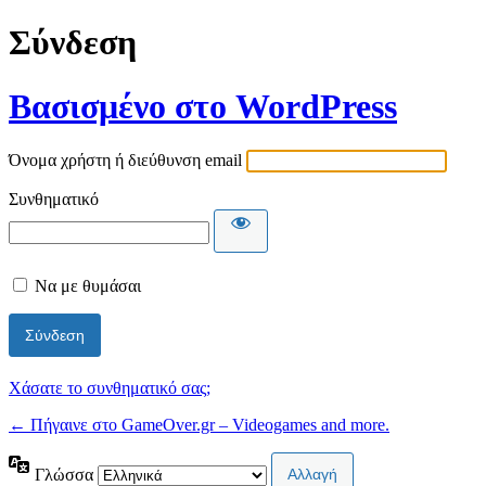
Σύνδεση
Βασισμένο στο WordPress
Όνομα χρήστη ή διεύθυνση email
Συνθηματικό
Να με θυμάσαι
Χάσατε το συνθηματικό σας;
← Πήγαινε στο GameOver.gr – Videogames and more.
Γλώσσα