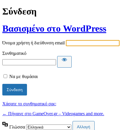
Σύνδεση
Βασισμένο στο WordPress
Όνομα χρήστη ή διεύθυνση email
Συνθηματικό
Να με θυμάσαι
Χάσατε το συνθηματικό σας;
← Πήγαινε στο GameOver.gr – Videogames and more.
Γλώσσα