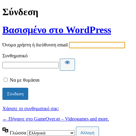
Σύνδεση
Βασισμένο στο WordPress
Όνομα χρήστη ή διεύθυνση email
Συνθηματικό
Να με θυμάσαι
Χάσατε το συνθηματικό σας;
← Πήγαινε στο GameOver.gr – Videogames and more.
Γλώσσα