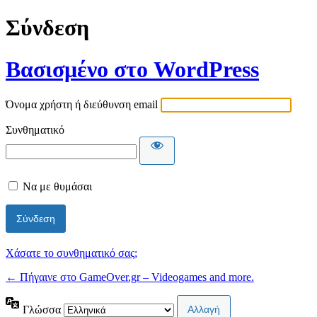
Σύνδεση
Βασισμένο στο WordPress
Όνομα χρήστη ή διεύθυνση email
Συνθηματικό
Να με θυμάσαι
Χάσατε το συνθηματικό σας;
← Πήγαινε στο GameOver.gr – Videogames and more.
Γλώσσα