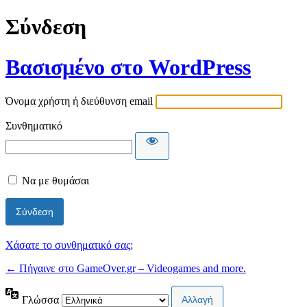
Σύνδεση
Βασισμένο στο WordPress
Όνομα χρήστη ή διεύθυνση email
Συνθηματικό
Να με θυμάσαι
Χάσατε το συνθηματικό σας;
← Πήγαινε στο GameOver.gr – Videogames and more.
Γλώσσα