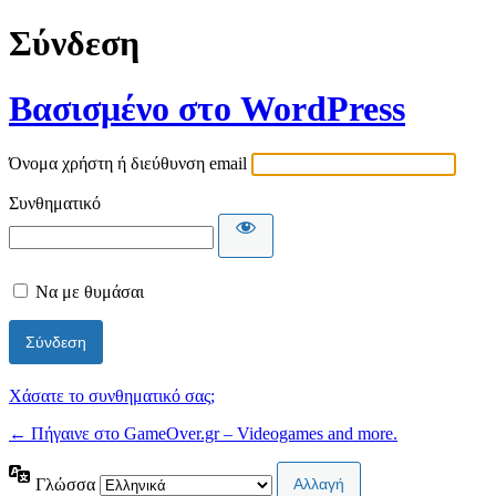
Σύνδεση
Βασισμένο στο WordPress
Όνομα χρήστη ή διεύθυνση email
Συνθηματικό
Να με θυμάσαι
Χάσατε το συνθηματικό σας;
← Πήγαινε στο GameOver.gr – Videogames and more.
Γλώσσα