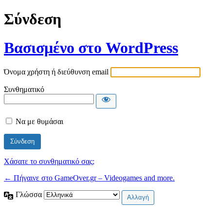
Σύνδεση
Βασισμένο στο WordPress
Όνομα χρήστη ή διεύθυνση email
Συνθηματικό
Να με θυμάσαι
Χάσατε το συνθηματικό σας;
← Πήγαινε στο GameOver.gr – Videogames and more.
Γλώσσα