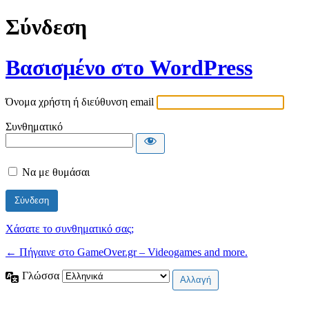
Σύνδεση
Βασισμένο στο WordPress
Όνομα χρήστη ή διεύθυνση email
Συνθηματικό
Να με θυμάσαι
Χάσατε το συνθηματικό σας;
← Πήγαινε στο GameOver.gr – Videogames and more.
Γλώσσα