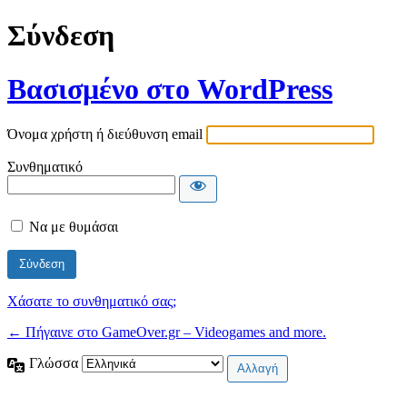
Σύνδεση
Βασισμένο στο WordPress
Όνομα χρήστη ή διεύθυνση email
Συνθηματικό
Να με θυμάσαι
Χάσατε το συνθηματικό σας;
← Πήγαινε στο GameOver.gr – Videogames and more.
Γλώσσα