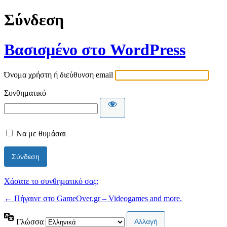
Σύνδεση
Βασισμένο στο WordPress
Όνομα χρήστη ή διεύθυνση email
Συνθηματικό
Να με θυμάσαι
Χάσατε το συνθηματικό σας;
← Πήγαινε στο GameOver.gr – Videogames and more.
Γλώσσα