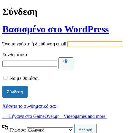
Σύνδεση
Βασισμένο στο WordPress
Όνομα χρήστη ή διεύθυνση email
Συνθηματικό
Να με θυμάσαι
Χάσατε το συνθηματικό σας;
← Πήγαινε στο GameOver.gr – Videogames and more.
Γλώσσα