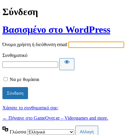
Σύνδεση
Βασισμένο στο WordPress
Όνομα χρήστη ή διεύθυνση email
Συνθηματικό
Να με θυμάσαι
Χάσατε το συνθηματικό σας;
← Πήγαινε στο GameOver.gr – Videogames and more.
Γλώσσα