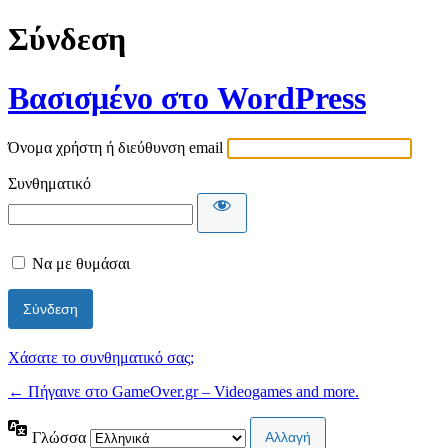
Σύνδεση
Βασισμένο στο WordPress
Όνομα χρήστη ή διεύθυνση email
Συνθηματικό
Να με θυμάσαι
Χάσατε το συνθηματικό σας;
← Πήγαινε στο GameOver.gr – Videogames and more.
Γλώσσα