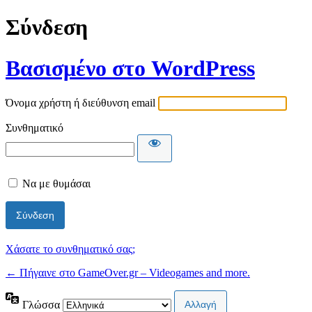
Σύνδεση
Βασισμένο στο WordPress
Όνομα χρήστη ή διεύθυνση email
Συνθηματικό
Να με θυμάσαι
Χάσατε το συνθηματικό σας;
← Πήγαινε στο GameOver.gr – Videogames and more.
Γλώσσα