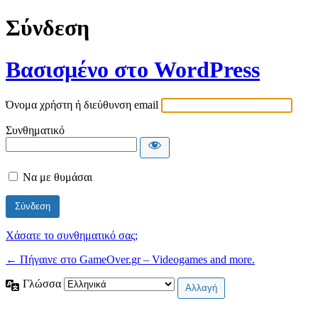
Σύνδεση
Βασισμένο στο WordPress
Όνομα χρήστη ή διεύθυνση email
Συνθηματικό
Να με θυμάσαι
Χάσατε το συνθηματικό σας;
← Πήγαινε στο GameOver.gr – Videogames and more.
Γλώσσα