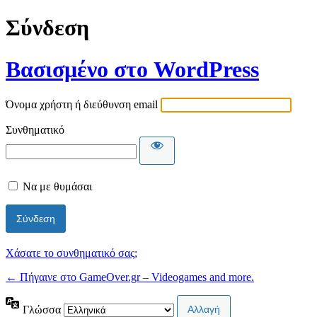
Σύνδεση
Βασισμένο στο WordPress
Όνομα χρήστη ή διεύθυνση email
Συνθηματικό
Να με θυμάσαι
Χάσατε το συνθηματικό σας;
← Πήγαινε στο GameOver.gr – Videogames and more.
Γλώσσα