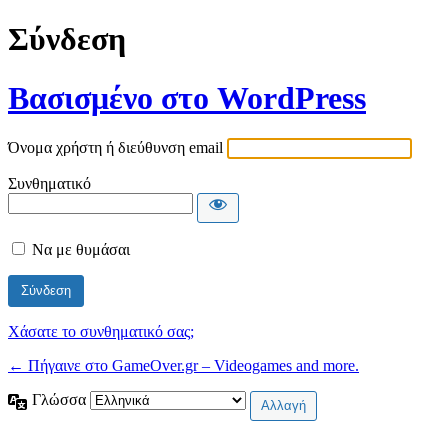
Σύνδεση
Βασισμένο στο WordPress
Όνομα χρήστη ή διεύθυνση email
Συνθηματικό
Να με θυμάσαι
Χάσατε το συνθηματικό σας;
← Πήγαινε στο GameOver.gr – Videogames and more.
Γλώσσα