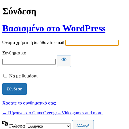
Σύνδεση
Βασισμένο στο WordPress
Όνομα χρήστη ή διεύθυνση email
Συνθηματικό
Να με θυμάσαι
Χάσατε το συνθηματικό σας;
← Πήγαινε στο GameOver.gr – Videogames and more.
Γλώσσα